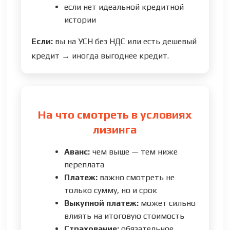
если нет идеальной кредитной
истории
Если:
вы на УСН без НДС или есть дешевый
кредит → иногда выгоднее кредит.
На что смотреть в условиях
лизинга
Аванс:
чем выше — тем ниже
переплата
Платеж:
важно смотреть не
только сумму, но и срок
Выкупной платеж:
может сильно
влиять на итоговую стоимость
Страхование:
обязательное