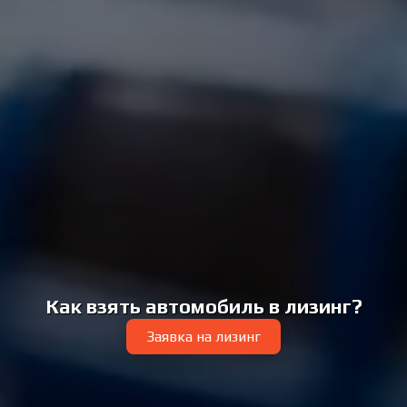
Как взять автомобиль в лизинг?
Заявка на лизинг