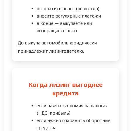
вы платите аванс (не всегда)
вносите регулярные платежи
в конце — выкупаете или
возвращаете авто
До выкупа автомобиль юридически
принадлежит лизингодателю.
Когда лизинг выгоднее
кредита
если важна экономия на налогах
(НДС, прибыль)
если нужно сохранить оборотные
средства