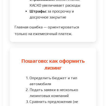
КАСКО увеличивает расходы
Штрафы:
за просрочку и
досрочное закрытие
Главная ошибка — ориентироваться
только на ежемесячный платеж.
Пошагово: как оформить
лизинг
Определить бюджет и тип
автомобиля
Подать заявки в несколько
лизинговых компаний
Сравнить предложения (не