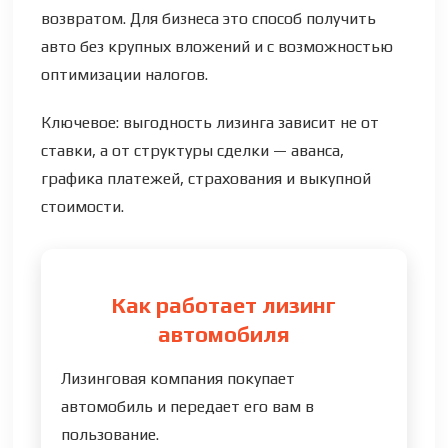
возвратом. Для бизнеса это способ получить
авто без крупных вложений и с возможностью
оптимизации налогов.
Ключевое: выгодность лизинга зависит не от
ставки, а от структуры сделки — аванса,
графика платежей, страхования и выкупной
стоимости.
Как работает лизинг
автомобиля
Лизинговая компания покупает
автомобиль и передает его вам в
пользование.