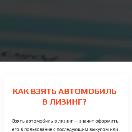
КАК ВЗЯТЬ АВТОМОБИЛЬ
В ЛИЗИНГ?
Взять автомобиль в лизинг — значит оформить
его в пользование с последующим выкупом или