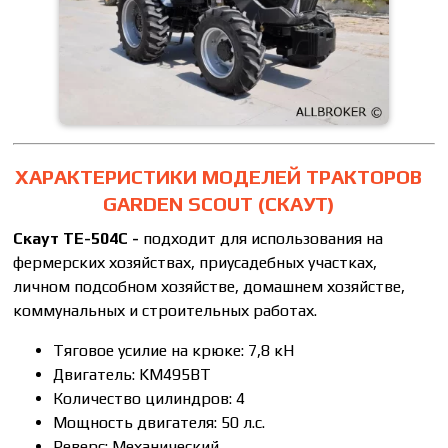
ХАРАКТЕРИСТИКИ МОДЕЛЕЙ ТРАКТОРОВ
GARDEN SCOUT (СКАУТ)
Скаут ТE-504С -
подходит для использования на
фермерских хозяйствах, приусадебных участках,
личном подсобном хозяйстве, домашнем хозяйстве,
коммунальных и строительных работах.
Тяговое усилие на крюке: 7,8 кН
Двигатель: KM495BT
Количество цилиндров: 4
Мощность двигателя: 50 л.с.
Реверс: Механический