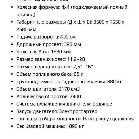
Колесная формула: 4x4 (подключаемый полный
привод)
Габаритные размеры (Д х Ш х В): 3500 x 1550 x
2580 мм
Радиус разворота: 430 см
Дорожный просвет: 390 мм
Колесная база: 1880 мм
Размер задних колес: 11,2–28
Размер передних колес: 7,5"–16"
Объем топливного бака: 65 л
Грузоподъемность заднего крепления: 880 кг
Объем двигателя: 3170 см3
Количество оборотов: 2400
Система охлаждения двигателя: Водяное
Запуск двигателя: Электростартер
Тип вала отбора мощности: На корзину сцепления
Вес базовой машины: 1890 кг