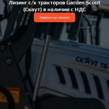
Лизинг с/х тракторов Garden Scout
(Скаут) в наличии с НДС
Заявка на лизинг