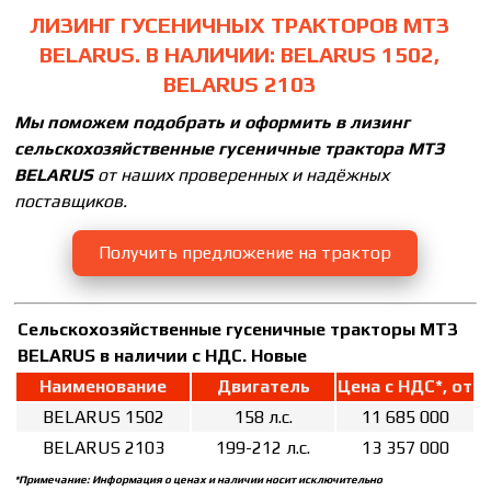
ЛИЗИНГ ГУСЕНИЧНЫХ ТРАКТОРОВ МТЗ
BELARUS. В НАЛИЧИИ: BELARUS 1502,
BELARUS 2103
Мы поможем подобрать и оформить в лизинг
сельскохозяйственные гусеничные трактора
МТЗ
BELARUS
от наших проверенных и надёжных
поставщиков.
Получить предложение на трактор
Сельскохозяйственные гусеничные тракторы МТЗ
BELARUS в наличии с НДС. Новые
Наименование
Двигатель
Цена с НДС*, от
BELARUS 1502
158 л.с.
11 685 000
BELARUS 2103
199-212 л.с.
13 357 000
*Примечание: Информация о ценах и наличии носит исключительно