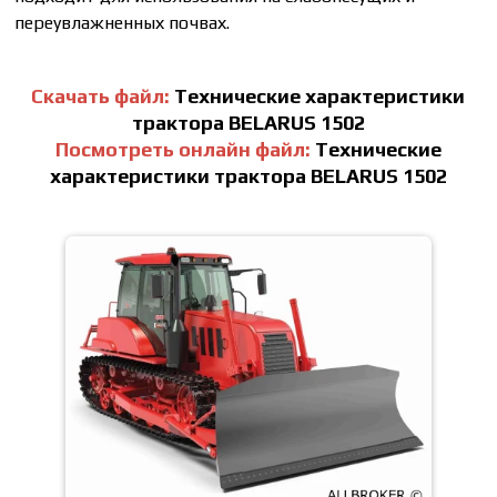
переувлажненных почвах.
Скачать файл:
Технические характеристики
трактора
BELARUS 1502
Посмотреть онлайн файл:
Технические
характеристики трактора
BELARUS 1502