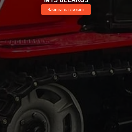
Заявка на лизинг