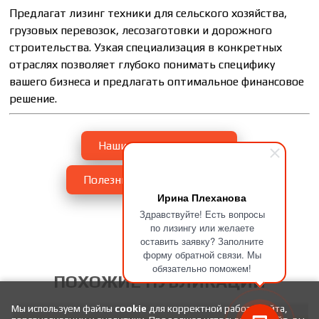
Предлагат лизинг техники для сельского хозяйства,
грузовых перевозок, лесозаготовки и дорожного
строительства. Узкая специализация в конкретных
отраслях позволяет глубоко понимать специфику
вашего бизнеса и предлагать оптимальное финансовое
решение.
Наши успешные сделки
Полезные статьи про лизинг
Ирина Плеханова
Здравствуйте! Есть вопросы
по лизингу или желаете
оставить заявку? Заполните
форму обратной связи. Мы
обязательно поможем!
ПОХОЖИЕ ПУБЛИКАЦИИ
Мы используем файлы
cookie
для корректной работы сайта,