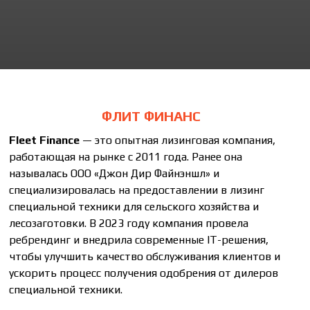
ФЛИТ ФИНАНС
Fleet Finance
— это опытная лизинговая компания,
работающая на рынке с 2011 года. Ранее она
называлась ООО «Джон Дир Файнэншл» и
специализировалась на предоставлении в лизинг
специальной техники для сельского хозяйства и
лесозаготовки. В 2023 году компания провела
ребрендинг и внедрила современные IT-решения,
чтобы улучшить качество обслуживания клиентов и
ускорить процесс получения одобрения от дилеров
специальной техники.