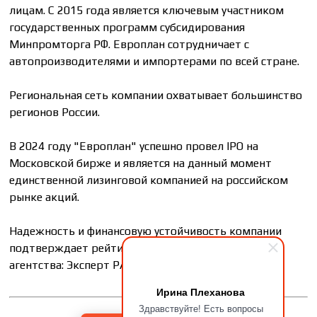
лицам. С 2015 года является ключевым участником
государственных программ субсидирования
Минпромторга РФ. Европлан сотрудничает с
автопроизводителями и импортерами по всей стране.
Региональная сеть компании охватывает большинство
регионов России.
В 2024 году "Европлан" успешно провел IPO на
Московской бирже и является на данный момент
единственной лизинговой компанией на российском
рынке акций.
Надежность и финансовую устойчивость компании
подтверждает рейтинг ведущего российского
агентства: Эксперт РА - АА, прогноз "Стабильный".
Ирина Плеханова
Здравствуйте! Есть вопросы