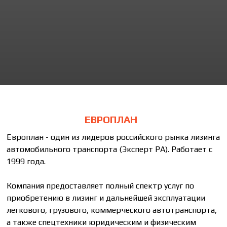
ЕВРОПЛАН
Европлан - один из лидеров российского рынка лизинга
автомобильного транспорта (Эксперт РА). Работает с
1999 года.
Компания предоставляет полный спектр услуг по
приобретению в лизинг и дальнейшей эксплуатации
легкового, грузового, коммерческого автотранспорта,
а также спецтехники юридическим и физическим