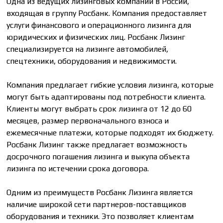
Одна из ведущих лизинговых компаний в России,
входящая в группу Росбанк. Компания предоставляет
услуги финансового и операционного лизинга для
юридических и физических лиц. Росбанк Лизинг
специализируется на лизинге автомобилей,
спецтехники, оборудования и недвижимости.
Компания предлагает гибкие условия лизинга, которые
могут быть адаптированы под потребности клиента.
Клиенты могут выбрать срок лизинга от 12 до 60
месяцев, размер первоначального взноса и
ежемесячные платежи, которые подходят их бюджету.
Росбанк Лизинг также предлагает возможность
досрочного погашения лизинга и выкупа объекта
лизинга по истечении срока договора.
Одним из преимуществ Росбанк Лизинга является
наличие широкой сети партнеров-поставщиков
оборудования и техники. Это позволяет клиентам