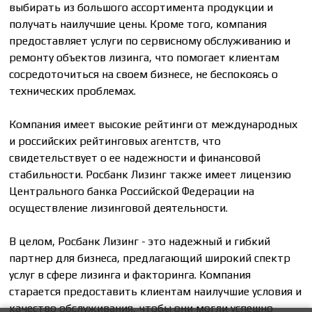
выбирать из большого ассортимента продукции и
получать наилучшие цены. Кроме того, компания
предоставляет услуги по сервисному обслуживанию и
ремонту объектов лизинга, что помогает клиентам
сосредоточиться на своем бизнесе, не беспокоясь о
технических проблемах.
Компания имеет высокие рейтинги от международных
и российских рейтинговых агентств, что
свидетельствует о ее надежности и финансовой
стабильности. Росбанк Лизинг также имеет лицензию
Центрального банка Российской Федерации на
осуществление лизинговой деятельности.
В целом, Росбанк Лизинг - это надежный и гибкий
партнер для бизнеса, предлагающий широкий спектр
услуг в сфере лизинга и факторинга. Компания
старается предоставить клиентам наилучшие условия и
качество обслуживания, чтобы они могли успешно