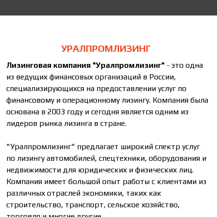
УРАЛПРОМЛИЗИНГ
Лизинговая компания "Уралпромлизинг"
- это одна
из ведущих финансовых организаций в России,
специализирующихся на предоставлении услуг по
финансовому и операционному лизингу. Компания была
основана в 2003 году и сегодня является одним из
лидеров рынка лизинга в стране.
"Уралпромлизинг" предлагает широкий спектр услуг
по лизингу автомобилей, спецтехники, оборудования и
недвижимости для юридических и физических лиц.
Компания имеет большой опыт работы с клиентами из
различных отраслей экономики, таких как
строительство, транспорт, сельское хозяйство,
торговля и многие другие.