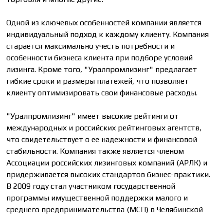
Одной из ключевых особенностей компании является
индивидуальный подход к каждому клиенту. Компания
старается максимально учесть потребности и
особенности бизнеса клиента при подборе условий
лизинга. Кроме того, "Уралпромлизинг" предлагает
гибкие сроки и размеры платежей, что позволяет
клиенту оптимизировать свои финансовые расходы.
"Уралпромлизинг" имеет высокие рейтинги от
международных и российских рейтинговых агентств,
что свидетельствует о ее надежности и финансовой
стабильности. Компания также является членом
Ассоциации российских лизинговых компаний (АРЛК) и
придерживается высоких стандартов бизнес-практики.
В 2009 году стал участником государственной
программы имущественной поддержки малого и
среднего предпринимательства (МСП) в Челябинской