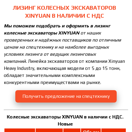
ЛИЗИНГ КОЛЕСНЫХ ЭКСКАВАТОРОВ
XINYUAN В НАЛИЧИИ С НДС
Мы поможем подобрать и оформить в лизинг
колесные экскаваторы
XINYUAN
от наших
проверенных и надёжных поставщиков
по отличным
ценам на спецтехнику и на наиболее выгодных
условиях лизинга от ведущих лизинговых
компаний.
Линейка экскаваторов от компании Хinyuаn
Неаvy Industry, включающая модели от 5 до 15 тонн,
обладает значительными комплексными
конкурентными преимуществами на рынке.
Получить предложение на спецтехнику
Колесные экскаваторы XINYUAN в наличии с НДС.
Новые