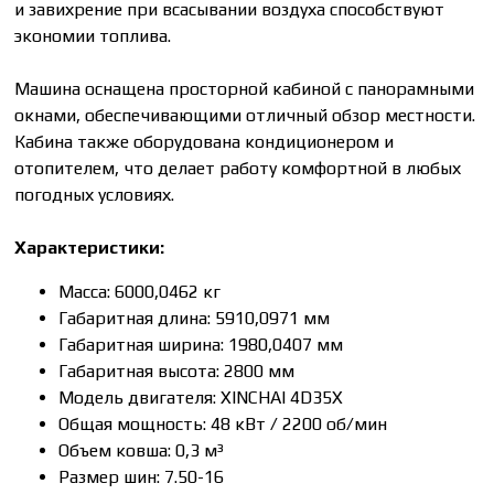
и завихрение при всасывании воздуха способствуют
экономии топлива.
Машина оснащена просторной кабиной с панорамными
окнами, обеспечивающими отличный обзор местности.
Кабина также оборудована кондиционером и
отопителем, что делает работу комфортной в любых
погодных условиях.
Характеристики:
Масса: 6000,0462 кг
Габаритная длина: 5910,0971 мм
Габаритная ширина: 1980,0407 мм
Габаритная высота: 2800 мм
Модель двигателя: ХINСНАI 4D35Х
Общая мощность: 48 кВт / 2200 об/мин
Объем ковша: 0,3 м³
Размер шин: 7.50-16