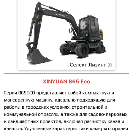
XINYUAN B65 Eco
Серия В65ЕСО представляет собой компактную и
маневренную машину, идеально подходящую для
работы в городских условиях, строительной и
коммунальной отраслях, а также для садово-парковых
и ландшафтных проектов, включая расчистку канав и
каналов. Улучшенные характеристики камеры сгорания