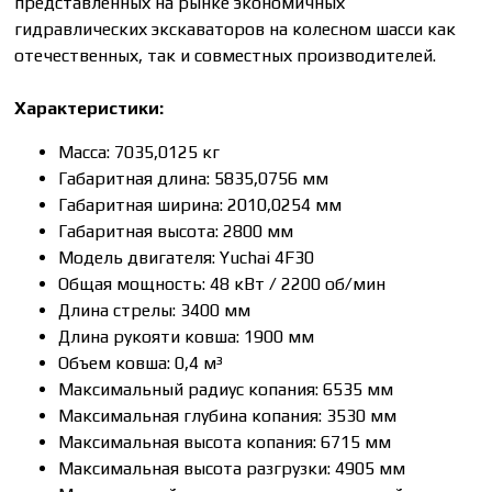
представленных на рынке экономичных
гидравлических экскаваторов на колесном шасси как
отечественных, так и совместных производителей.
Характеристики:
Масса: 7035,0125 кг
Габаритная длина: 5835,0756 мм
Габаритная ширина: 2010,0254 мм
Габаритная высота: 2800 мм
Модель двигателя: Yuсhаi 4F30
Общая мощность: 48 кВт / 2200 об/мин
Длина стрелы: 3400 мм
Длина рукояти ковша: 1900 мм
Объем ковша: 0,4 м³
Максимальный радиус копания: 6535 мм
Максимальная глубина копания: 3530 мм
Максимальная высота копания: 6715 мм
Максимальная высота разгрузки: 4905 мм