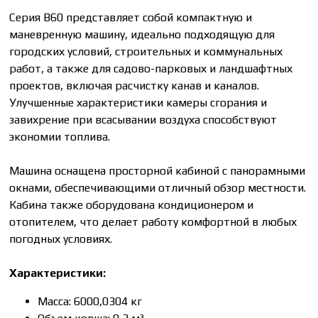
Серия В60 представляет собой компактную и
маневренную машину, идеально подходящую для
городских условий, строительных и коммунальных
работ, а также для садово-парковых и ландшафтных
проектов, включая расчистку канав и каналов.
Улучшенные характеристики камеры сгорания и
завихрение при всасывании воздуха способствуют
экономии топлива.
Машина оснащена просторной кабиной с панорамными
окнами, обеспечивающими отличный обзор местности.
Кабина также оборудована кондиционером и
отопителем, что делает работу комфортной в любых
погодных условиях.
Характеристики:
Масса: 6000,0304 кг