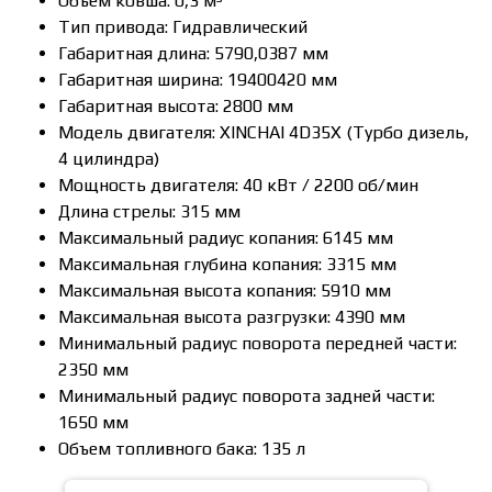
Объем ковша: 0,3 м³
Тип привода: Гидравлический
Габаритная длина: 5790,0387 мм
Габаритная ширина: 19400420 мм
Габаритная высота: 2800 мм
Модель двигателя: ХINСНАI 4D35Х (Турбо дизель,
4 цилиндра)
Мощность двигателя: 40 кВт / 2200 об/мин
Длина стрелы: 315 мм
Максимальный радиус копания: 6145 мм
Максимальная глубина копания: 3315 мм
Максимальная высота копания: 5910 мм
Максимальная высота разгрузки: 4390 мм
Минимальный радиус поворота передней части:
2350 мм
Минимальный радиус поворота задней части:
1650 мм
Объем топливного бака: 135 л