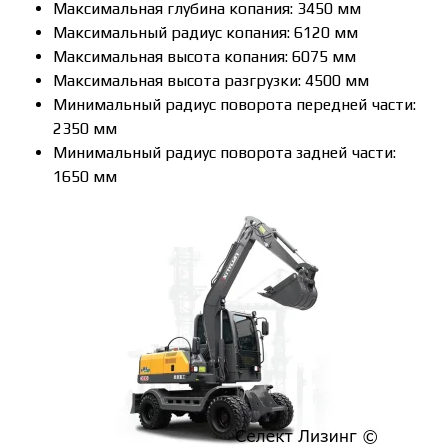
Максимальная глубина копания: 3450 мм
Максимальный радиус копания: 6120 мм
Максимальная высота копания: 6075 мм
Максимальная высота разгрузки: 4500 мм
Минимальный радиус поворота передней части:
2350 мм
Минимальный радиус поворота задней части:
1650 мм