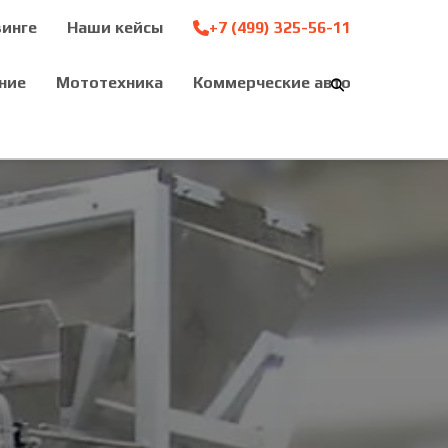
зинге
Наши кейсы
+7 (499) 325-56-11
ние
Мототехника
Коммерческие авто