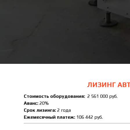
ЛИЗИНГ АВ
Стоимость оборудования:
2 561 000 руб.
Аванс:
20%
Срок лизинга:
2 года
Ежемесячный платеж:
106 442 руб.