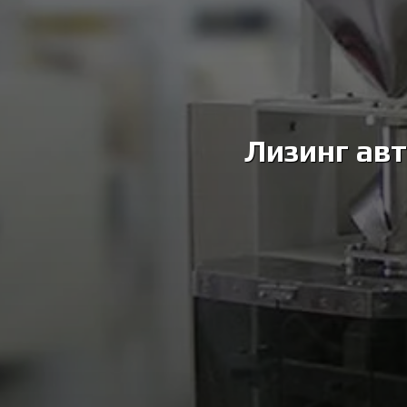
Лизинг ав