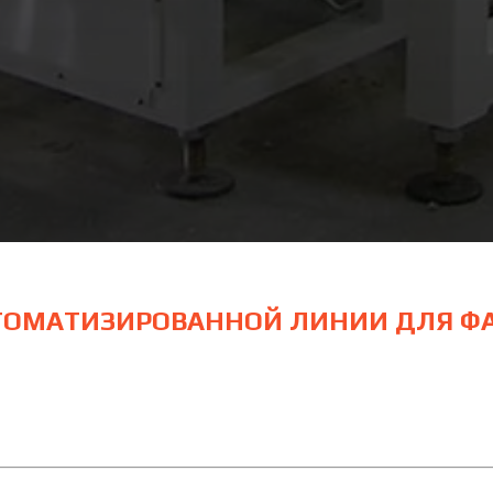
ТОМАТИЗИРОВАННОЙ ЛИНИИ ДЛЯ ФА