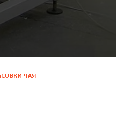
СОВКИ ЧАЯ