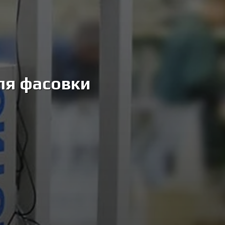
ля фасовки