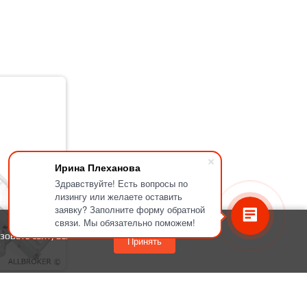
Ирина Плеханова
Здравствуйте! Есть вопросы по
лизингу или желаете оставить
заявку? Заполните форму обратной
связи. Мы обязательно поможем!
зовать сайт, вы
Принять