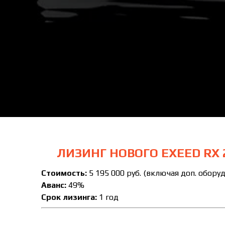
ЛИЗИНГ НОВОГО EXEED RX
Стоимость:
5 195 000 руб. (включая доп. обору
Аванс:
49%
Срок лизинга:
1 год