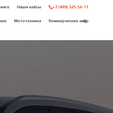
зинге
Наши кейсы
+7 (499) 325-56-11
ние
Мототехника
Коммерческие авто