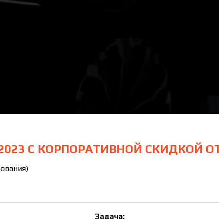
 2023 С КОРПОРАТИВНОЙ СКИДКОЙ 
дования)
Задача: