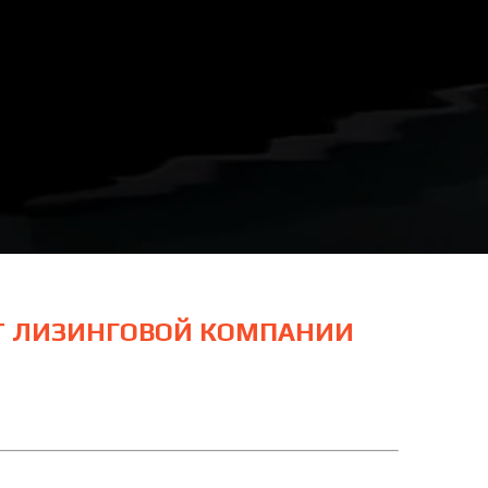
ОТ ЛИЗИНГОВОЙ КОМПАНИИ