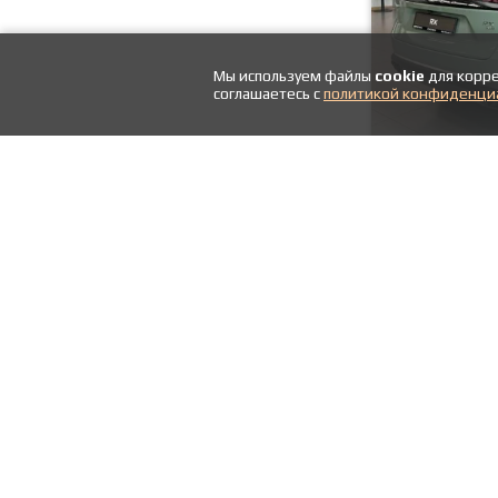
Мы используем файлы
cookie
для корре
соглашаетесь с
политикой конфиденци