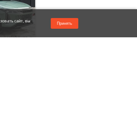
зовать сайт, вы
Принять