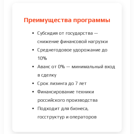
Преимущества программы
Субсидия от государства —
снижение финансовой нагрузки
Среднегодовое удорожание до
10%
Аванс от 0% — минимальный вход
в сделку
Срок лизинга до 7 лет
Финансирование техники
российского производства
Подходит для бизнеса,
госструктур и операторов