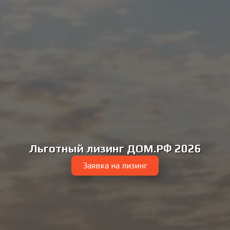
Льготный лизинг ДОМ.РФ 2026
Заявка на лизинг