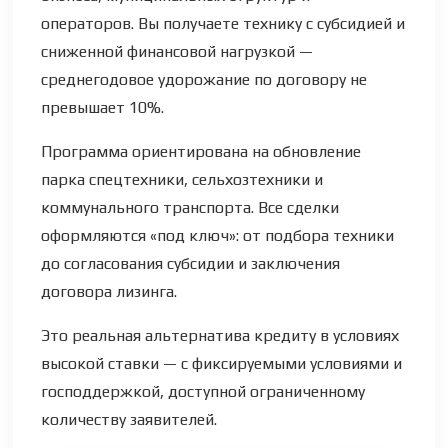
операторов. Вы получаете технику с субсидией и
сниженной финансовой нагрузкой —
среднегодовое удорожание по договору не
превышает 10%.
Программа ориентирована на обновление
парка спецтехники, сельхозтехники и
коммунального транспорта. Все сделки
оформляются «под ключ»: от подбора техники
до согласования субсидии и заключения
договора лизинга.
Это реальная альтернатива кредиту в условиях
высокой ставки — с фиксируемыми условиями и
господдержкой, доступной ограниченному
количеству заявителей.