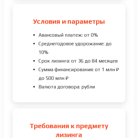
Условия и параметры
Авансовый платеж: от 0%
Среднегодовое удорожание: до
10%
Срок лизинга: от 36 до 84 месяцев
Сумма финансирования: от 1 млн ₽
до 500 млн ₽
Валюта договора: рубли
Требования к предмету
лизинга