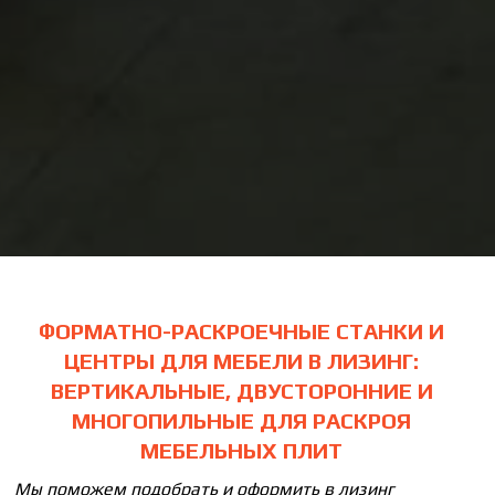
ФОРМАТНО-РАСКРОЕЧНЫЕ СТАНКИ И
ЦЕНТРЫ ДЛЯ МЕБЕЛИ В ЛИЗИНГ:
ВЕРТИКАЛЬНЫЕ, ДВУСТОРОННИЕ И
МНОГОПИЛЬНЫЕ ДЛЯ РАСКРОЯ
МЕБЕЛЬНЫХ ПЛИТ
Мы поможем подобрать и оформить в лизинг