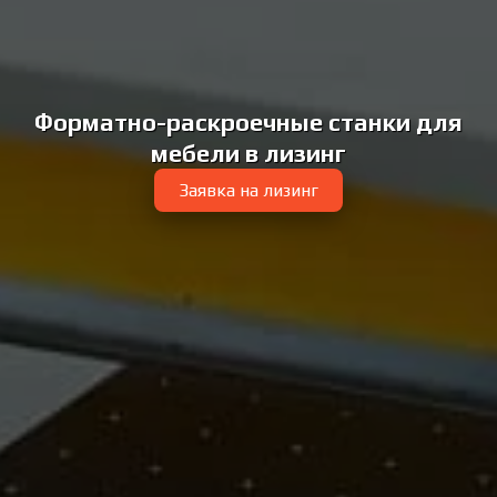
Форматно-раскроечные станки для
мебели в лизинг
Заявка на лизинг