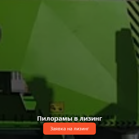
Пилорамы в лизинг
Заявка на лизинг