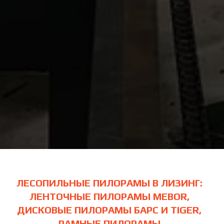
ЛЕСОПИЛЬНЫЕ ПИЛОРАМЫ В ЛИЗИНГ:
ЛЕНТОЧНЫЕ ПИЛОРАМЫ MEBOR,
ДИСКОВЫЕ ПИЛОРАМЫ БАРС И TIGER,
РАМНЫЕ ПИЛОРАМЫ