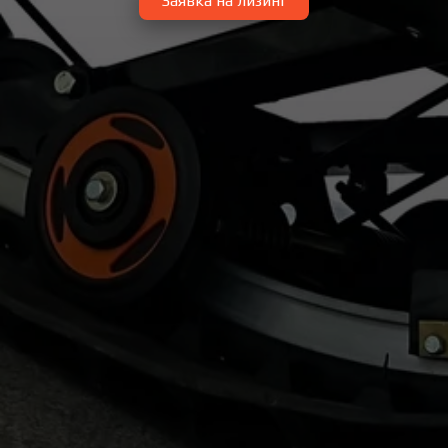
Заявка на лизинг