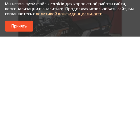
Мы используем файлы
cookie
для корректной работы сайта,
персонализации и аналитики. Продолжая использовать сайт, вы
соглашаетесь с
политикой конфиденциальности
.
Принять