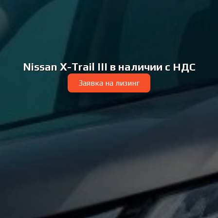
Nissan X-Trail III в наличии с НДС
Заявка на лизинг