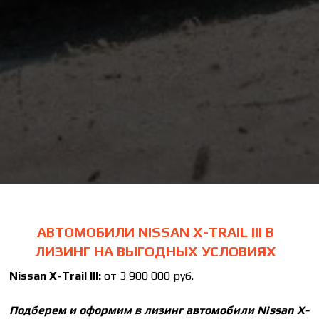
АВТОМОБИЛИ NISSAN X-TRAIL III В
ЛИЗИНГ НА ВЫГОДНЫХ УСЛОВИЯХ
Nissan X-Trail III
:
от 3 900 000 руб.
Подберем и оформим в лизинг автомобили Nissan X-