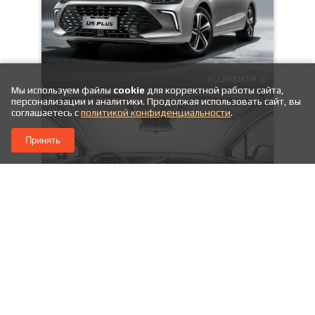
Мы используем файлы
cookie
для корректной работы сайта,
персонализации и аналитики. Продолжая использовать сайт, вы
соглашаетесь с
политикой конфиденциальности
.
Принять