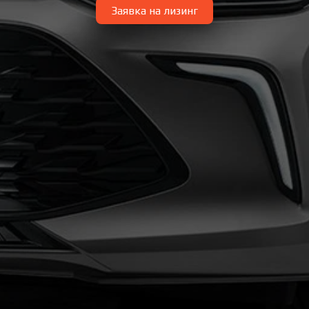
Заявка на лизинг