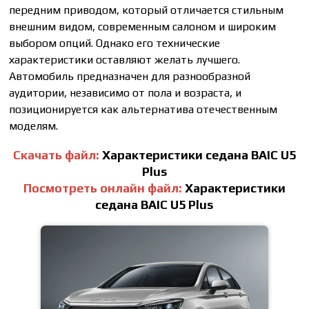
передним приводом, который отличается стильным
внешним видом, современным салоном и широким
выбором опций. Однако его технические
характеристики оставляют желать лучшего.
Автомобиль предназначен для разнообразной
аудитории, независимо от пола и возраста, и
позиционируется как альтернатива отечественным
моделям.
Скачать файл:
Характеристики седана BAIC U5
Plus
Посмотреть онлайн файл:
Характеристики
седана BAIC U5 Plus